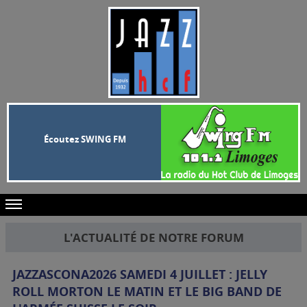
Écoutez SWING FM
L'ACTUALITÉ DE NOTRE FORUM
JAZZASCONA2026 SAMEDI 4 JUILLET : JELLY
ROLL MORTON LE MATIN ET LE BIG BAND DE