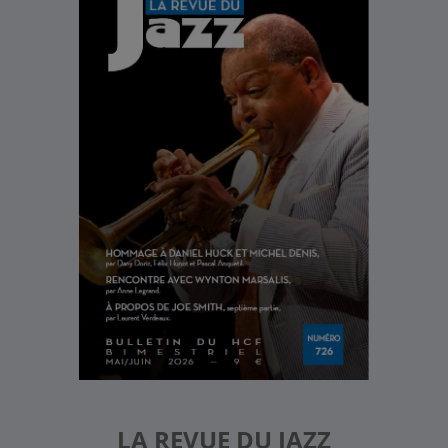
LA REVUE DU JAZZ