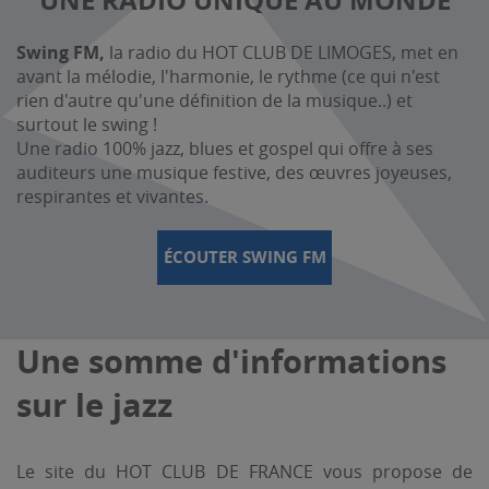
Swing FM,
la radio du HOT CLUB DE LIMOGES, met en
avant la mélodie, l'harmonie, le rythme (ce qui n'est
rien d'autre qu'une définition de la musique..) et
surtout le swing !
Une radio 100% jazz, blues et gospel qui offre à ses
auditeurs une musique festive, des œuvres joyeuses,
respirantes et vivantes.
ÉCOUTER SWING FM
Une somme d'informations
sur le jazz
Le site du HOT CLUB DE FRANCE vous propose de