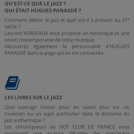
QU'EST-CE QUE LE JAZZ ?
QUI ÉTAIT HUGUES PANASSIÉ ?
Comment définir le jazz et quel est-il à présent au 21°
siècle ?
Laurent VERDEAUX vous propose un historique et une
vision contemporaine de cette musique.
Découvrez également la personnalité d'HUGUES
PANASSIÉ dans la page qui lui est consacrée.
LES LIVRES SUR LE JAZZ
Quel ouvrage choisir pour en savoir plus sur un
musicien ou un sujet particulier dans le domaine du
jazz authentique ?
Les chroniqueurs du HOT CLUB DE FRANCE vous
proposent une analyse détaillée des principaux