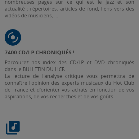
nombreuses pages sur ce qui est le jazz et son
actualité : répertoires, articles de fond, liens vers des
vidéos de musiciens, ...
7400 CD/LP CHRONIQUÉS !
Parcourez nos index des CD/LP et DVD chroniqués
dans le BULLETIN DU HCF.
La lecture de l'analyse critique vous permettra de
connaître l'opinion des experts musicaux du Hot Club
de France et d'orienter vos achats en fonction de vos
aspirations, de vos recherches et de vos goûts