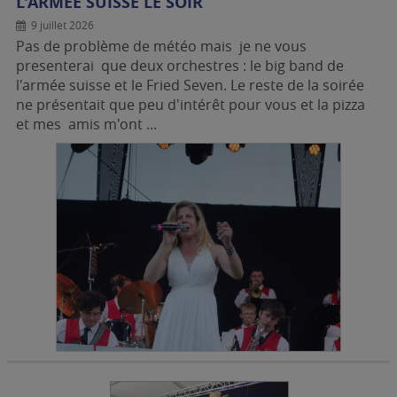
L'ARMÉE SUISSE LE SOIR
9 juillet 2026
Pas de problème de météo mais je ne vous
presenterai que deux orchestres : le big band de
l'armée suisse et le Fried Seven. Le reste de la soirée
ne présentait que peu d'intérêt pour vous et la pizza
et mes amis m'ont ...