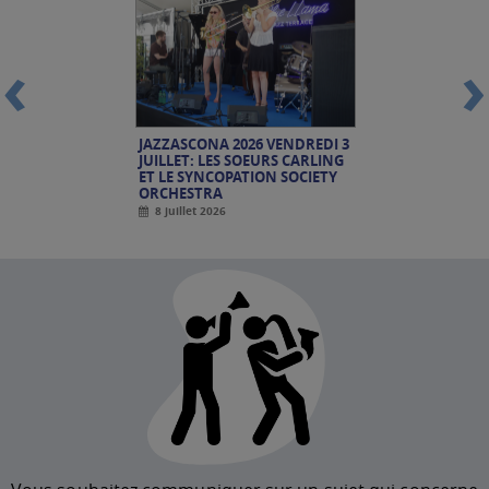
‹
›
JAZZASCONA 2026 VENDREDI 3
JUILLET: LES SOEURS CARLING
ET LE SYNCOPATION SOCIETY
ORCHESTRA
8 juillet 2026