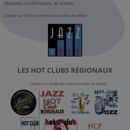
festivals, conférences, et autres.
Cliquez sur l'icone ci-dessous pour plus de détails :
LES HOT CLUBS RÉGIONAUX
Cliquez sur le logo du club pour plus de détails