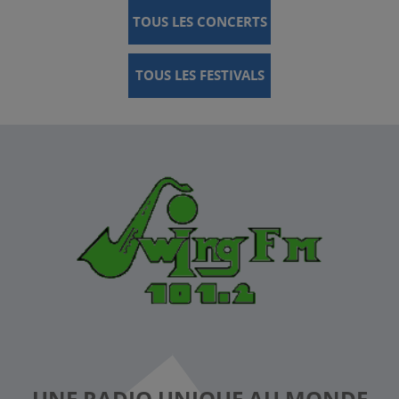
TOUS LES CONCERTS
TOUS LES FESTIVALS
UNE RADIO UNIQUE AU MONDE