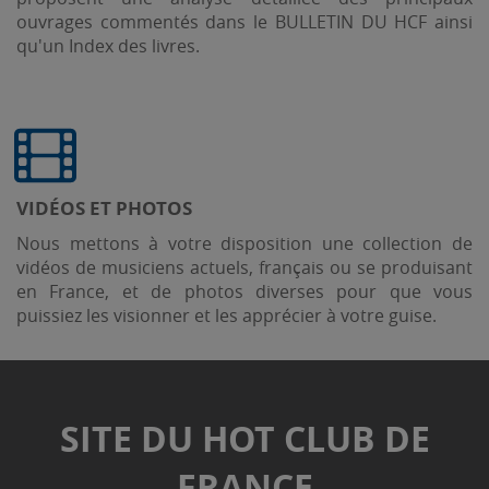
ouvrages commentés dans le BULLETIN DU HCF ainsi
qu'un Index des livres.
VIDÉOS ET PHOTOS
Nous mettons à votre disposition une collection de
vidéos de musiciens actuels, français ou se produisant
en France, et de photos diverses pour que vous
puissiez les visionner et les apprécier à votre guise.
SITE DU HOT CLUB DE
FRANCE