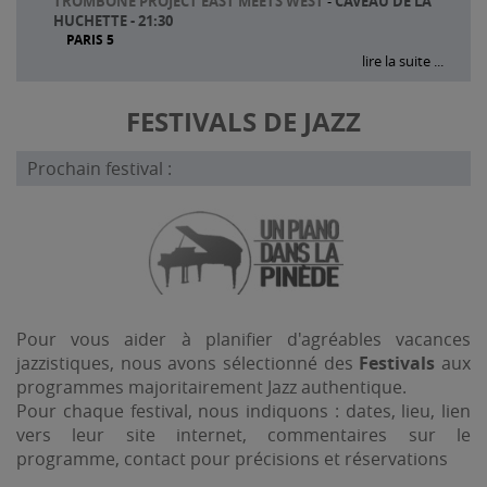
TROMBONE PROJECT EAST MEETS WEST
-
CAVEAU DE LA
HUCHETTE - 21:30
PARIS 5
lire la suite ...
FESTIVALS DE JAZZ
Prochain festival :
Pour vous aider à planifier d'agréables vacances
jazzistiques, nous avons sélectionné des
Festivals
aux
programmes majoritairement Jazz authentique.
Pour chaque festival, nous indiquons : dates, lieu, lien
vers leur site internet, commentaires sur le
programme, contact pour précisions et réservations