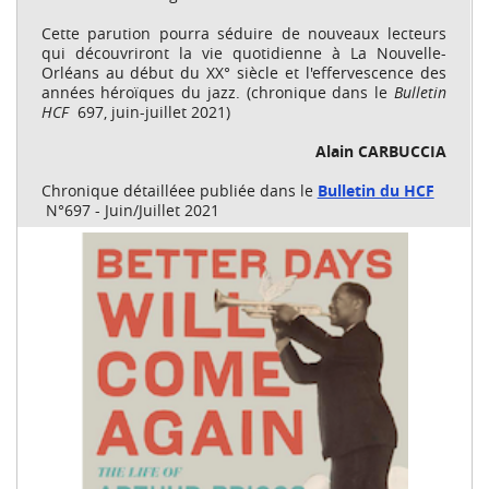
Cette parution pourra séduire de nouveaux lecteurs
qui découvriront la vie quotidienne à La Nouvelle-
Orléans au début du XX° siècle et l'effervescence des
années héroïques du jazz. (chronique dans le
Bulletin
HCF
697, juin-juillet 2021)
Alain CARBUCCIA
Chronique détailléee publiée dans le
Bulletin du HCF
N°697 - Juin/Juillet 2021