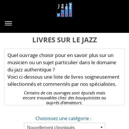
LIVRES SUR LE JAZZ
Quel ouvrage choisir pour en savoir plus sur un
musicien ou un sujet particulier dans le domaine
du jazz authentique ?
Voici ci-dessous une liste de livres soigneusement
sélectionnés et commentés par nos spécialistes.
Certains de ces ouvrages sont épuisés mais
encore trouvables chez des bouquinistes ou
auprès d'amateurs.
Choisissez une catégorie :