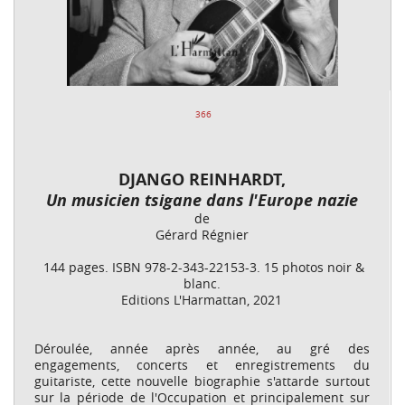
366
DJANGO REINHARDT,
Un musicien tsigane dans l'Europe nazie
de
Gérard Régnier
144 pages. ISBN 978-2-343-22153-3. 15 photos noir &
blanc.
Editions L'Harmattan, 2021
Déroulée, année après année, au gré des
engagements, concerts et enregistrements du
guitariste, cette nouvelle biographie s'attarde surtout
sur la période de l'Occupation et principalement sur