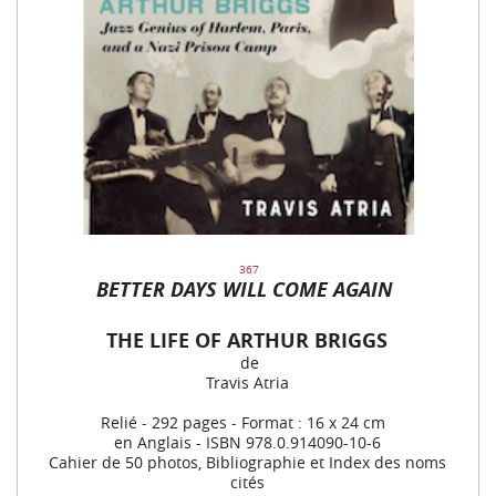
367
BETTER DAYS WILL COME AGAIN
THE LIFE OF ARTHUR BRIGGS
de
Travis Atria
Relié - 292 pages - Format : 16 x 24 cm
en Anglais - ISBN 978.0.914090-10-6
Cahier de 50 photos, Bibliographie et Index des noms
cités