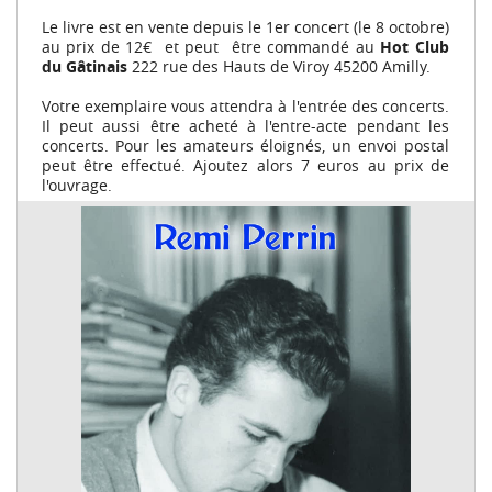
Le livre est en vente depuis le 1er concert (le 8 octobre)
au prix de 12€ et peut être commandé au
Hot Club
du Gâtinais
222 rue des Hauts de Viroy 45200 Amilly.
Votre exemplaire vous attendra à l'entrée des concerts.
Il peut aussi être acheté à l'entre-acte pendant les
concerts. Pour les amateurs éloignés, un envoi postal
peut être effectué. Ajoutez alors 7 euros au prix de
l'ouvrage.