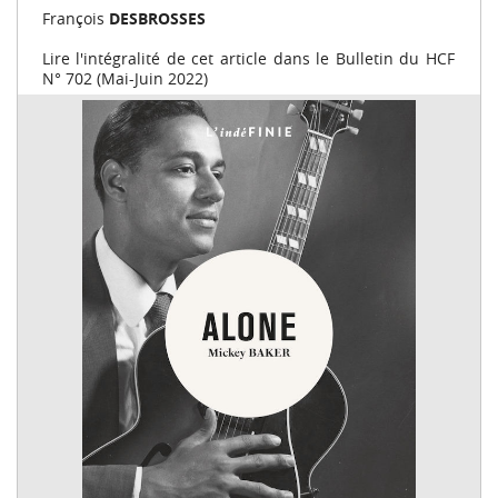
François
DESBROSSES
Lire l'intégralité de cet article dans le Bulletin du HCF
N° 702 (Mai-Juin 2022)