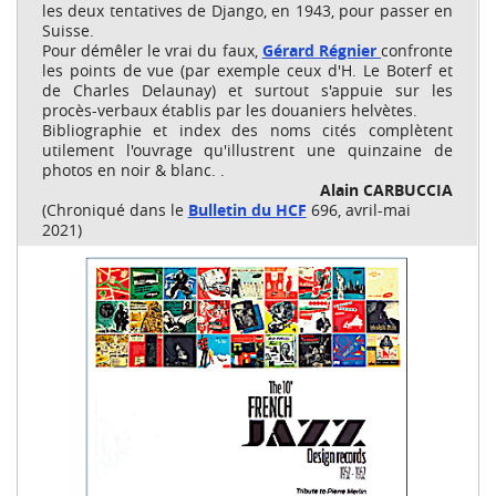
les deux tentatives de Django, en 1943, pour passer en
Suisse.
Pour démêler le vrai du faux,
Gérard Régnier
confronte
les points de vue (par exemple ceux d'H. Le Boterf et
de Charles Delaunay) et surtout s'appuie sur les
procès-verbaux établis par les douaniers helvètes.
Bibliographie et index des noms cités complètent
utilement l'ouvrage qu'illustrent une quinzaine de
photos en noir & blanc. .
Alain CARBUCCIA
(Chroniqué dans le
Bulletin du HCF
696, avril-mai
2021)