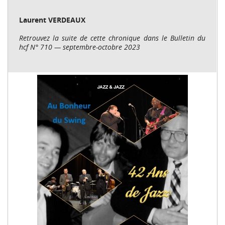
Laurent VERDEAUX
Retrouvez la suite de cette chronique dans le Bulletin du
hcf N° 710 — septembre-octobre 2023