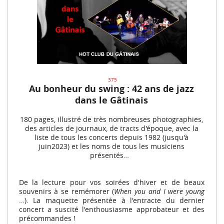
375
Au bonheur du swing : 42 ans de jazz
dans le Gâtinais
180 pages, illustré de très nombreuses photographies,
des articles de journaux, de tracts d'époque, avec la
liste de tous les concerts depuis 1982 (jusqu'à
juin2023) et les noms de tous les musiciens
présentés…
De la lecture pour vos soirées d'hiver et de beaux
souvenirs à se remémorer (
When you and I were young
…). La maquette présentée à l'entracte du dernier
concert a suscité l'enthousiasme approbateur et des
précommandes !