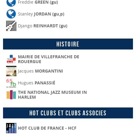
Freddie
GREEN (gu)
Stanley
JORDAN (gu,p)
Django
REINHARDT (gu)
Histoire
MAIRIE DE VILLEFRANCHE DE
ROUERGUE
Jacques
MORGANTINI
Hugues
PANASSIÉ
THE NATIONAL JAZZ MUSEUM IN
HARLEM
Hot Clubs et Clubs associes
HOT CLUB DE FRANCE - HCF