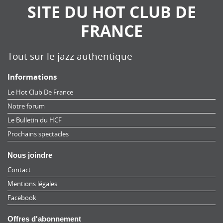
SITE DU HOT CLUB DE
FRANCE
Tout sur le jazz authentique
Informations
Le Hot Club De France
Notre forum
Le Bulletin du HCF
Prochains spectacles
Nous joindre
Contact
Mentions légales
Facebook
Offres d'abonnement