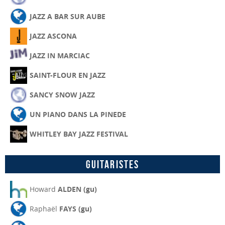
JAZZ A BAR SUR AUBE
JAZZ ASCONA
JAZZ IN MARCIAC
SAINT-FLOUR EN JAZZ
SANCY SNOW JAZZ
UN PIANO DANS LA PINEDE
WHITLEY BAY JAZZ FESTIVAL
Guitaristes
Howard
ALDEN (gu)
Raphaël
FAYS (gu)