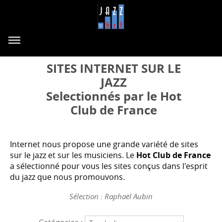
SITES INTERNET SUR LE
JAZZ
Selectionnés par le Hot
Club de France
Internet nous propose une grande variété de sites
sur le jazz et sur les musiciens. Le
Hot Club de France
a sélectionné pour vous les sites conçus dans l'esprit
du jazz que nous promouvons.
Sélection : Raphaël Aubin