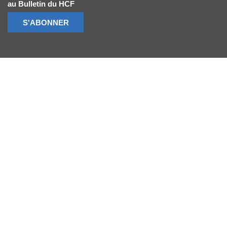
au Bulletin du HCF
S'ABONNER