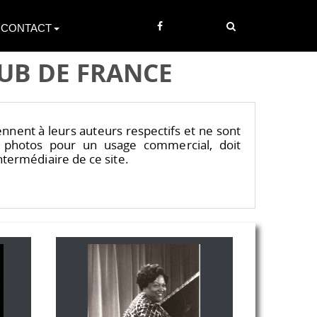
CONTACT
UB DE FRANCE
iennent à leurs auteurs respectifs et ne sont
es photos pour un usage commercial, doit
ntermédiaire de ce site.