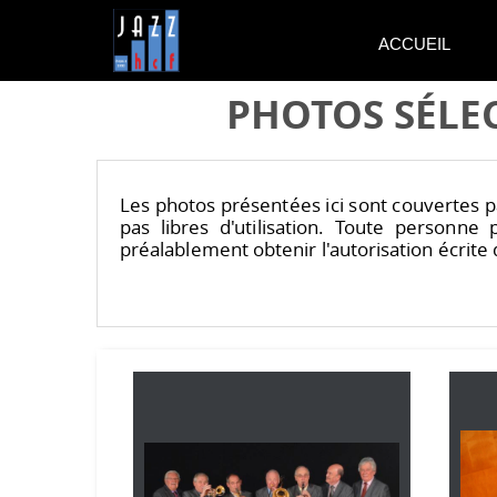
ACCUEIL
PHOTOS SÉLE
Les photos présentées ici sont couvertes par
pas libres d'utilisation. Toute personn
préalablement obtenir l'autorisation écrite