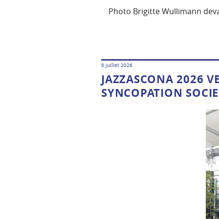
Photo Brigitte Wullimann deva
8 juillet 2026
JAZZASCONA 2026 VE
SYNCOPATION SOCI