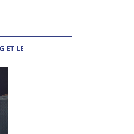
G ET LE