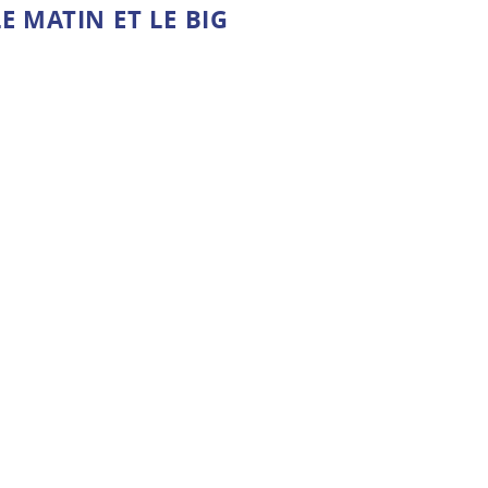
E MATIN ET LE BIG