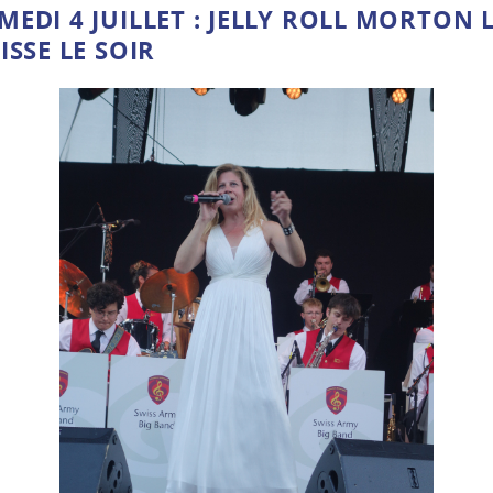
EDI 4 JUILLET : JELLY ROLL MORTON L
ISSE LE SOIR