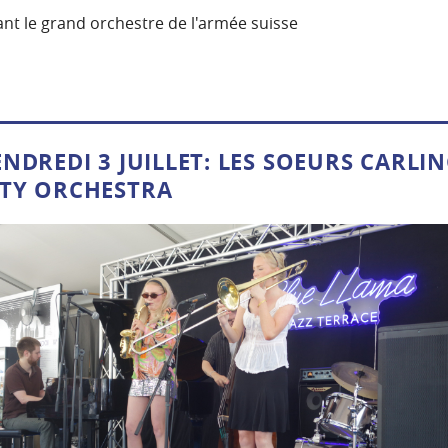
nt le grand orchestre de l'armée suisse
NDREDI 3 JUILLET: LES SOEURS CARLIN
ETY ORCHESTRA