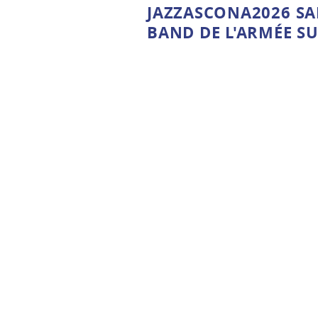
JAZZASCONA2026 SAM
BAND DE L'ARMÉE SU