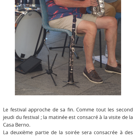
Le festival approche de sa fin. Comme tout les second
jeudi du festival
; la matinée est consacré à la visite de la
Casa Berno.
La deuxième partie de la soirée sera consacrée à des