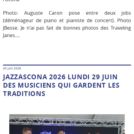
Photo: Auguste Caron pose entre deux jobs
(déménageur de piano et pianiste de concert). Photo
JBesse. Je n'ai pas fait de bonnes photos des Traveling
Janes....
30 juin 2026
JAZZASCONA 2026 LUNDI 29 JUIN
DES MUSICIENS QUI GARDENT LES
TRADITIONS