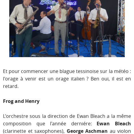
Et pour commencer une blague tessinoise sur la météo :
l'orage à venir est un orage italien ? Ben oui, il est en
retard.
Frog and Henry
L'orchestre sous la direction de Ewan Bleach a la même
composition que l'année derniére:
Ewan Bleach
(clarinette et saxophones),
George Aschman
au violon