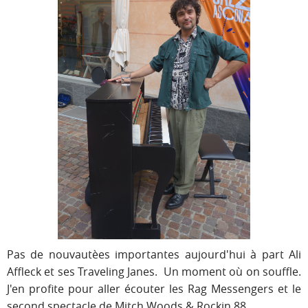
Pas de nouvautèes importantes aujourd'hui à part Ali
Affleck et ses Traveling Janes. Un moment où on souffle.
J'en profite pour aller écouter les Rag Messengers et le
second spectacle de Mitch Woods & Rockin 88.