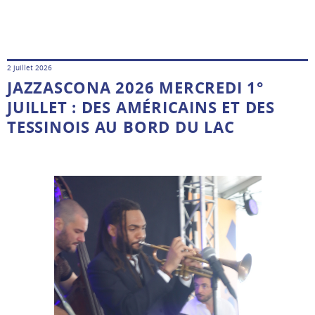
2 juillet 2026
JAZZASCONA 2026 MERCREDI 1°
JUILLET : DES AMÉRICAINS ET DES
TESSINOIS AU BORD DU LAC