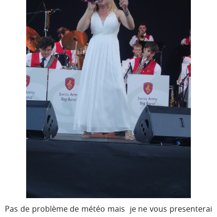
Pas de problème de météo mais je ne vous presenterai