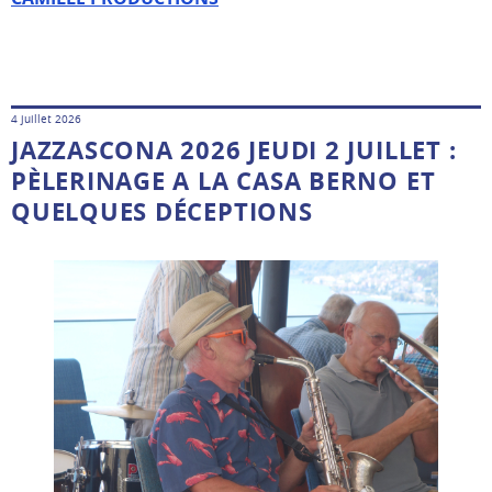
4 juillet 2026
JAZZASCONA 2026 JEUDI 2 JUILLET :
PÈLERINAGE A LA CASA BERNO ET
QUELQUES DÉCEPTIONS