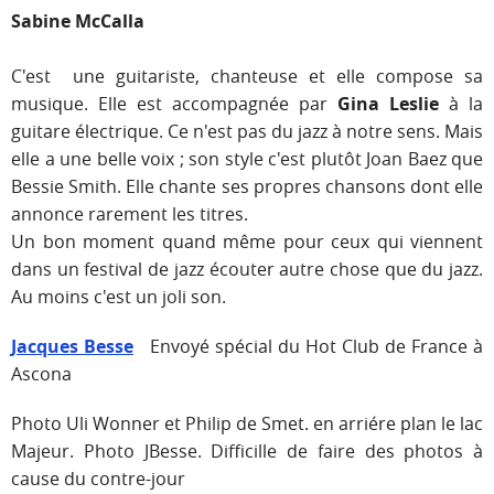
Sabine McCalla
C'est une guitariste, chanteuse et elle compose sa
musique. Elle est accompagnée par
Gina Leslie
à la
guitare électrique. Ce n'est pas du jazz à notre sens. Mais
elle a une belle voix
; son style c'est plutôt Joan Baez que
Bessie Smith. Elle chante ses propres chansons dont elle
annonce rarement les titres.
Un bon moment quand même pour ceux qui viennent
dans un festival de jazz écouter autre chose que du jazz.
Au moins c'est un joli son.
Jacques Besse
Envoyé spécial du Hot Club de France à
Ascona
Photo Uli Wonner et Philip de Smet. en arriére plan le lac
Majeur. Photo JBesse. Difficille de faire des photos à
cause du contre-jour