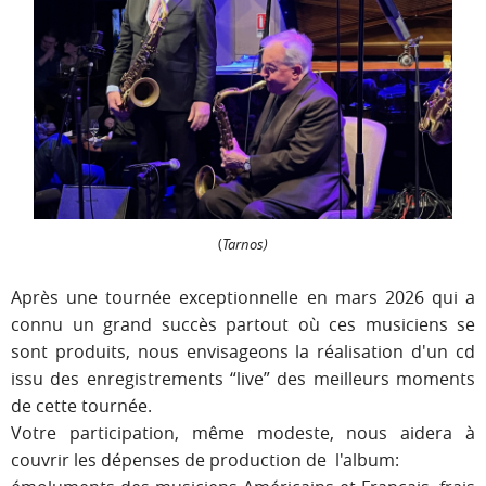
(
Tarnos)
Après une tournée exceptionnelle en mars 2026 qui a
connu un grand succès partout où ces musiciens se
sont produits, nous envisageons la réalisation d'un cd
issu des enregistrements “live” des meilleurs moments
de cette tournée.
Votre participation, même modeste, nous aidera à
couvrir les dépenses de production de l'album: