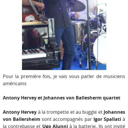
Pour la première fois, je vais vous parler de musiciens
américains
Antony Hervey et Johannes von Ballesherm quartet
Antony Hervey
à la trompette et au buggle et
Johannes
von Ballersheim
sont accompagnés par
Igor Spallati
à
la contrebasse et
Ugo Alunni
à la batterie. Ils ont invité