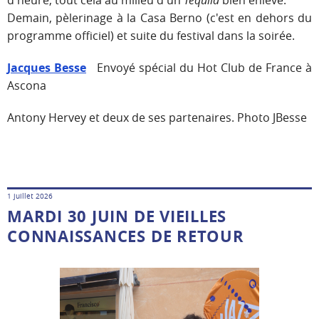
Demain, pèlerinage à la Casa Berno (c'est en dehors du
programme officiel) et suite du festival dans la soirée.
Jacques Besse
Envoyé spécial du Hot Club de France à
Ascona
Antony Hervey et deux de ses partenaires. Photo JBesse
1 juillet 2026
MARDI 30 JUIN DE VIEILLES
CONNAISSANCES DE RETOUR