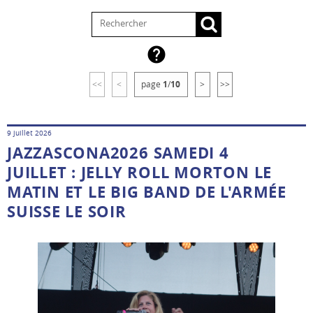

<<
<
page
1
/
10
>
>>
9 juillet 2026
JAZZASCONA2026 SAMEDI 4
JUILLET : JELLY ROLL MORTON LE
MATIN ET LE BIG BAND DE L'ARMÉE
SUISSE LE SOIR