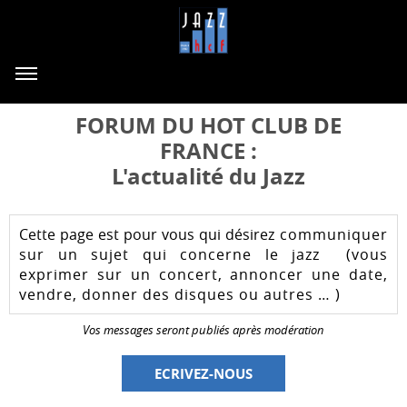
FORUM DU HOT CLUB DE
FRANCE :
L'actualité du Jazz
Cette page est pour vous qui désirez
communiquer
sur un sujet qui concerne le jazz (vous
exprimer sur un concert, annoncer une date,
vendre, donner des disques ou autres … )
Vos messages seront publiés après modération
ECRIVEZ-NOUS