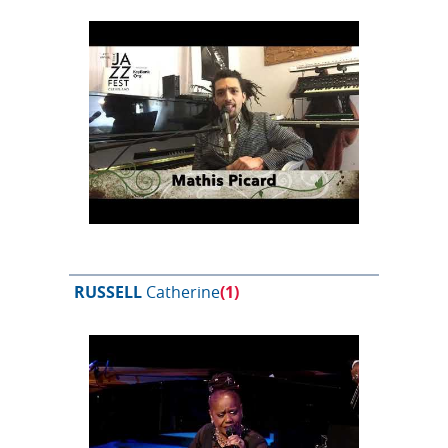
RUSSELL
Catherine
(1)