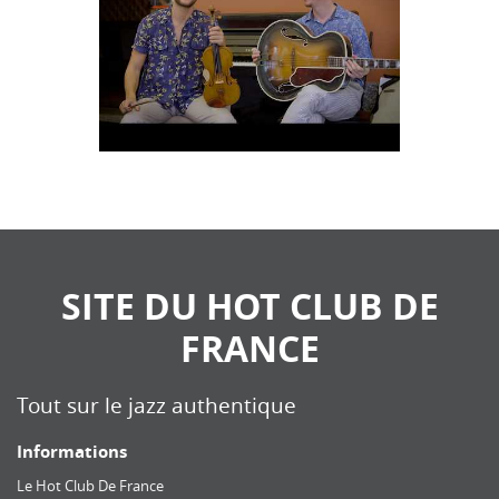
SITE DU HOT CLUB DE
FRANCE
Tout sur le jazz authentique
Informations
Le Hot Club De France