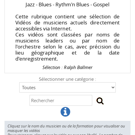
Jazz - Blues - Rythm'n Blues - Gospel
Cette rubrique contient une sélection de
Vidéos de musiciens actuels directement
accessibles via Internet.
Ces vidéos sont classées par noms de
musiciens leaders ou par nom de
l'orchestre selon le cas, avec précision du
lieu géographique et de la date
d'enregistrement.
Sélection : Ralph Ballmer
Sélectionner une catégorie :
Cliquez sur le nom du musicien ou de la formation pour visualiser ou
masquer les vidéos