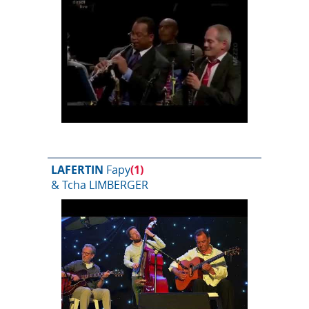
LAFERTIN
Fapy
(1)
& Tcha LIMBERGER