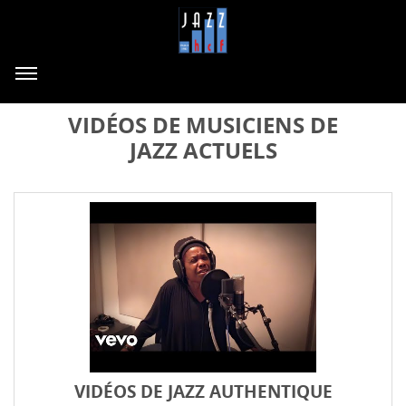
VIDÉOS DE MUSICIENS DE
JAZZ ACTUELS
VIDÉOS DE JAZZ AUTHENTIQUE